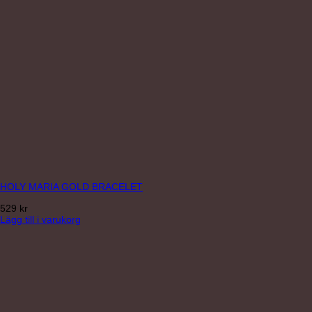
HOLY MARIA GOLD BRACELET
529
kr
Lägg till i varukorg