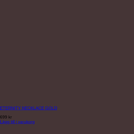
ETERNITY NECKLACE GOLD
699
kr
Lägg till i varukorg