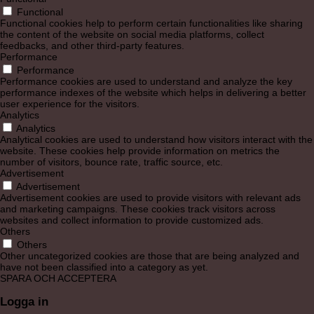
Functional
Functional cookies help to perform certain functionalities like sharing
the content of the website on social media platforms, collect
feedbacks, and other third-party features.
Performance
Performance
Performance cookies are used to understand and analyze the key
performance indexes of the website which helps in delivering a better
user experience for the visitors.
Analytics
Analytics
Analytical cookies are used to understand how visitors interact with the
website. These cookies help provide information on metrics the
number of visitors, bounce rate, traffic source, etc.
Advertisement
Advertisement
Advertisement cookies are used to provide visitors with relevant ads
and marketing campaigns. These cookies track visitors across
websites and collect information to provide customized ads.
Others
Others
Other uncategorized cookies are those that are being analyzed and
have not been classified into a category as yet.
SPARA OCH ACCEPTERA
Logga in