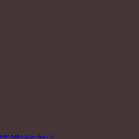
PROVERBS 31:25 Bracelet