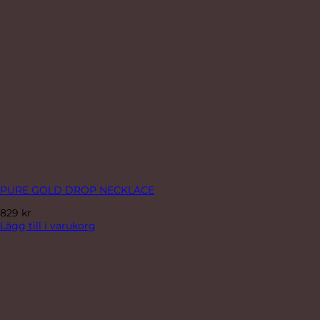
PURE GOLD DROP NECKLACE
829
kr
Lägg till i varukorg