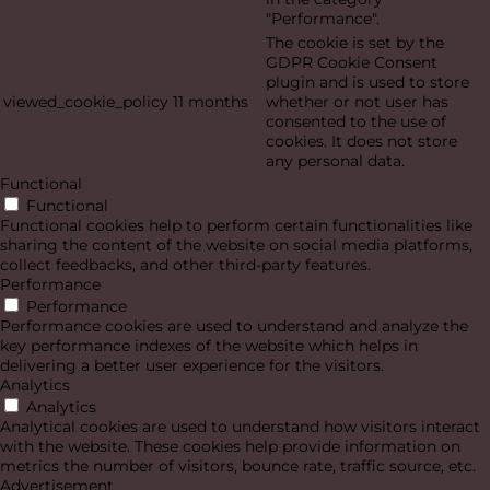
"Performance".
The cookie is set by the
GDPR Cookie Consent
plugin and is used to store
viewed_cookie_policy
11 months
whether or not user has
consented to the use of
cookies. It does not store
any personal data.
Functional
Functional
Functional cookies help to perform certain functionalities like
sharing the content of the website on social media platforms,
collect feedbacks, and other third-party features.
Performance
Performance
Performance cookies are used to understand and analyze the
key performance indexes of the website which helps in
delivering a better user experience for the visitors.
Analytics
Analytics
Analytical cookies are used to understand how visitors interact
with the website. These cookies help provide information on
metrics the number of visitors, bounce rate, traffic source, etc.
Advertisement