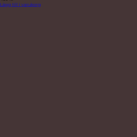
Lägg till i varukorg