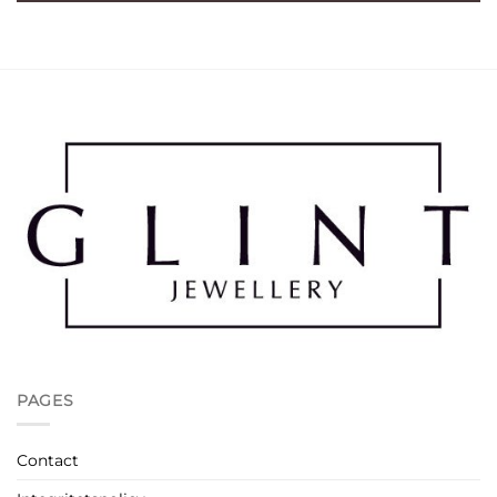
PAGES
Contact