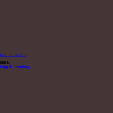
GLORY CROSS
899
kr
Lägg till i varukorg