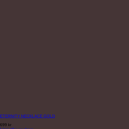
ETERNITY NECKLACE GOLD
699
kr