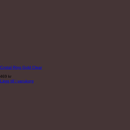
Cristal Ring Gold Clear
469
kr
Lägg till i varukorg