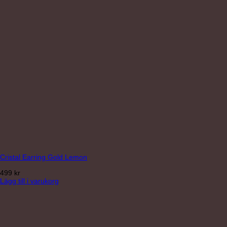
Cristal Earring Gold Lemon
499
kr
Lägg till i varukorg