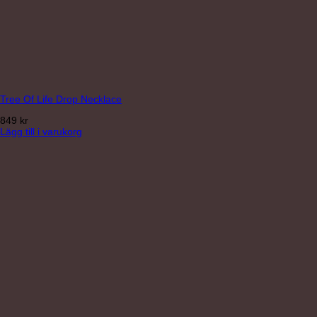
Tree Of Life Drop Necklace
849
kr
Lägg till i varukorg