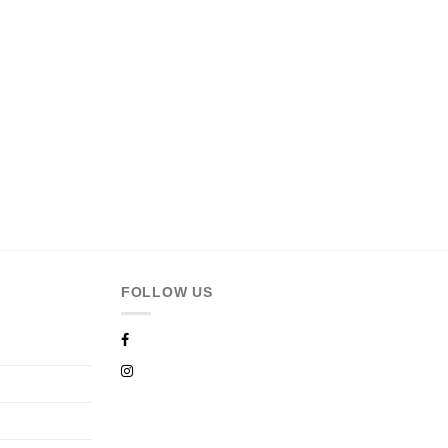
FOLLOW US