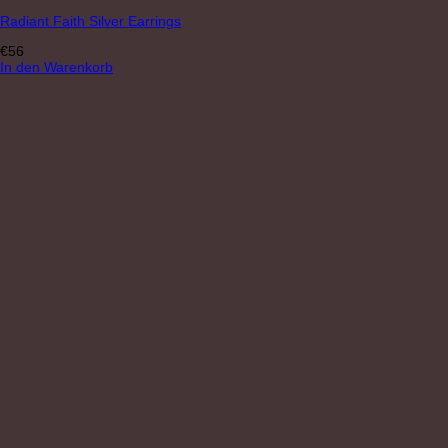
Radiant Faith Silver Earrings
€
56
In den Warenkorb