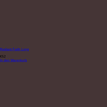
Radiant Faith Long
€
52
In den Warenkorb