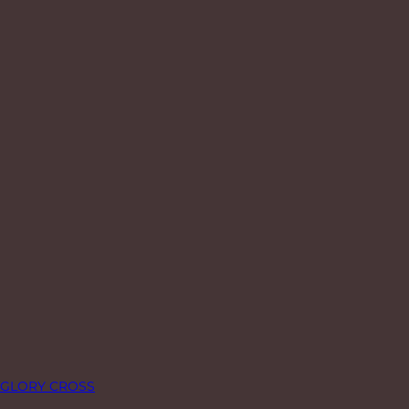
GLORY CROSS