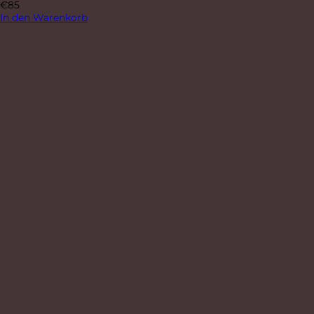
€
85
In den Warenkorb