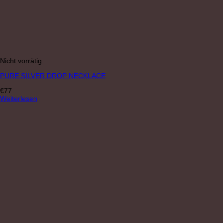
Nicht vorrätig
PURE SILVER DROP NECKLACE
€
77
Weiterlesen