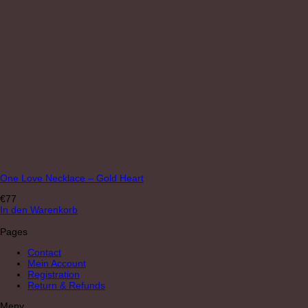
One Love Necklace – Gold Heart
€
77
In den Warenkorb
Pages
Contact
Mein Account
Registration
Return & Refunds
Meny