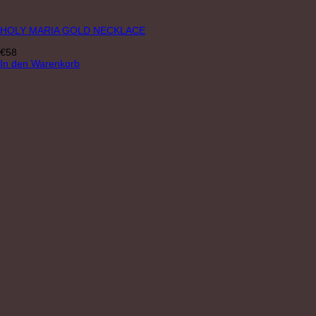
HOLY MARIA GOLD NECKLACE
€
58
In den Warenkorb