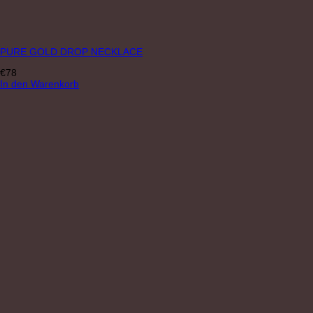
PURE GOLD DROP NECKLACE
€
78
In den Warenkorb