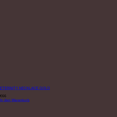
ETERNITY NECKLACE GOLD
€
66
In den Warenkorb