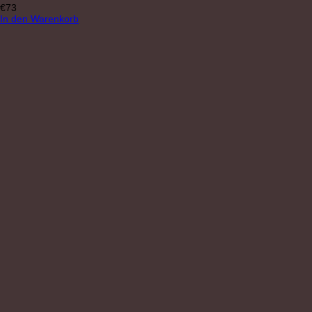
€
73
In den Warenkorb